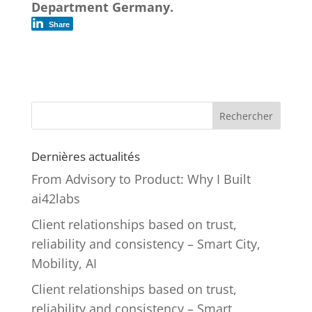
Department Germany.
Share
Rechercher
Dernières actualités
From Advisory to Product: Why I Built
ai42labs
Client relationships based on trust,
reliability and consistency – Smart City,
Mobility, AI
Client relationships based on trust,
reliability and consistency – Smart