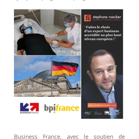
Business France, avec le soutien de