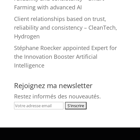
Farming with advanced AI
Client relationships based on trust,
reliability and consistency – CleanTech,
Hydrogen
Stéphane Roecker appointed Expert for
the Innovation Booster Artificial
Intelligence
Rejoignez ma newsletter
Restez informés des nouveautés.