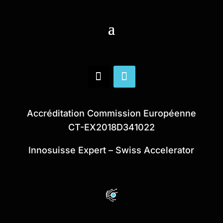
Accréditation Commission Européenne
CT-EX2018D341022
Innosuisse Expert – Swiss Accelerator