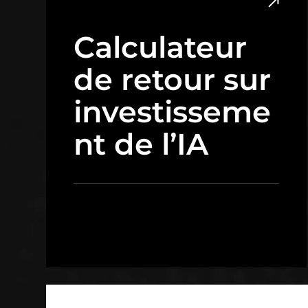
Calculateur
de retour sur
investisseme
nt de l’IA