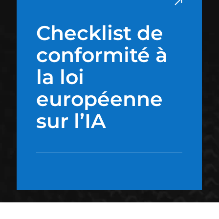
Checklist de
conformité à
la loi
européenne
sur l’IA