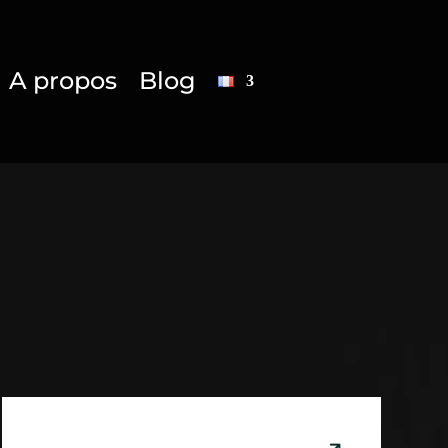
A propos
Blog