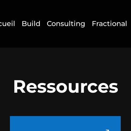
cueil
Build
Consulting
Fractional
Ressources