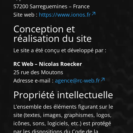
57200 Sarreguemines – France
Site web :
https://www.ionos.fr
Conception et
réalisation du site
Le site a été conçu et développé par :
RC Web – Nicolas Roecker
25 rue des Moutons
Adresse e-mail :
agence@rc-web.fr
Propriété intellectuelle
L’ensemble des éléments figurant sur le
site (textes, images, graphismes, logos,
icônes, sons, logiciels, etc.) est protégé
par les dispositions du Code de la