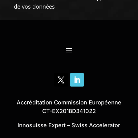
de vos données
Accréditation Commission Européenne
CT-EX2018D341022
Innosuisse Expert – Swiss Accelerator