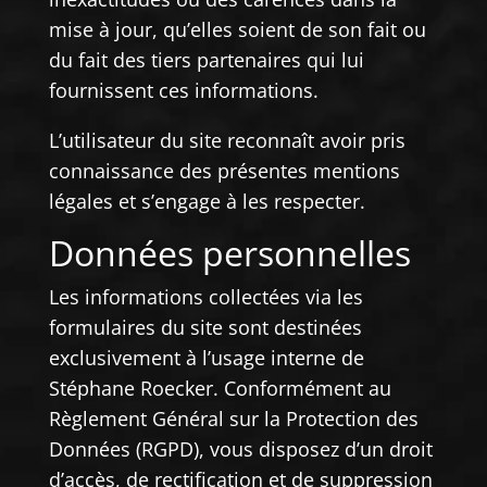
mise à jour, qu’elles soient de son fait ou
du fait des tiers partenaires qui lui
fournissent ces informations.
L’utilisateur du site reconnaît avoir pris
connaissance des présentes mentions
légales et s’engage à les respecter.
Données personnelles
Les informations collectées via les
formulaires du site sont destinées
exclusivement à l’usage interne de
Stéphane Roecker. Conformément au
Règlement Général sur la Protection des
Données (RGPD), vous disposez d’un droit
d’accès, de rectification et de suppression