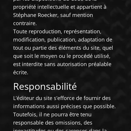
propriété intellectuelle et appartient à
Stéphane Roecker, sauf mention
contraire.
Toute reproduction, représentation,
modification, publication, adaptation de
tout ou partie des éléments du site, quel
que soit le moyen ou le procédé utilisé,
est interdite sans autorisation préalable
écrite.
Responsabilité
L’éditeur du site s’efforce de fournir des
informations aussi précises que possible.
Toutefois, il ne pourra être tenu
responsable des omissions, des
inexactitudes ou des carences dans la