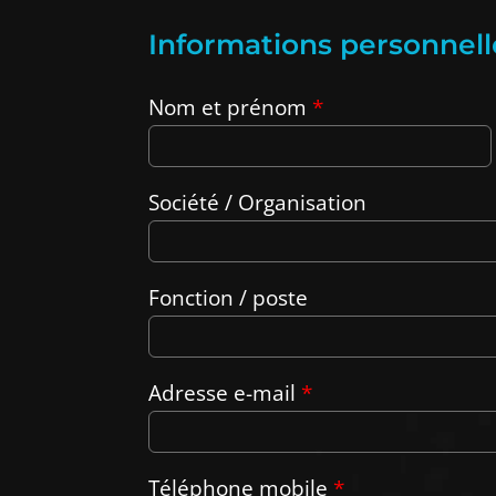
Informations personnell
Nom et prénom
*
Société / Organisation
Fonction / poste
Adresse e-mail
*
Téléphone mobile
*