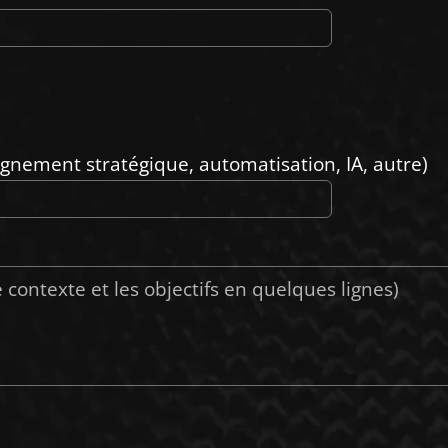
nement stratégique, automatisation, IA, autre)