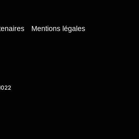
tenaires
Mentions légales
1022