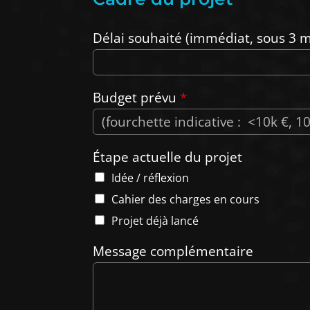
Délai souhaité (immédiat, sous 3 m
Budget prévu
*
Étape actuelle du projet
Idée / réflexion
Cahier des charges en cours
Projet déjà lancé
Message complémentaire