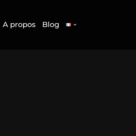
A propos
Blog