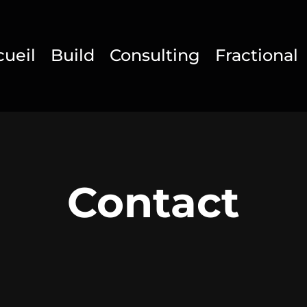
cueil
Build
Consulting
Fractional
Contact