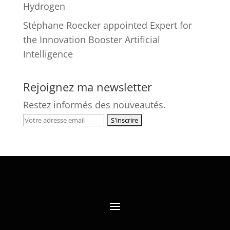
Hydrogen
Stéphane Roecker appointed Expert for
the Innovation Booster Artificial
Intelligence
Rejoignez ma newsletter
Restez informés des nouveautés.