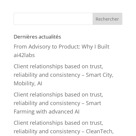
Rechercher
Dernières actualités
From Advisory to Product: Why I Built
ai42labs
Client relationships based on trust,
reliability and consistency – Smart City,
Mobility, AI
Client relationships based on trust,
reliability and consistency – Smart
Farming with advanced AI
Client relationships based on trust,
reliability and consistency – CleanTech,