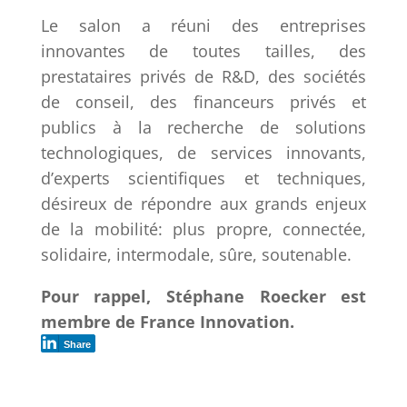
Le salon a réuni des entreprises
innovantes de toutes tailles, des
prestataires privés de R&D, des sociétés
de conseil, des financeurs privés et
publics à la recherche de solutions
technologiques, de services innovants,
d’experts scientifiques et techniques,
désireux de répondre aux grands enjeux
de la mobilité: plus propre, connectée,
solidaire, intermodale, sûre, soutenable.
Pour rappel, Stéphane Roecker est
membre de France Innovation.
Share