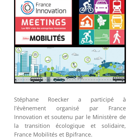
Stéphane Roecker a participé à
l’évènement organisé par France
Innovation et soutenu par le Ministère de
la transition écologique et solidaire,
France Mobilités et Bpifrance.