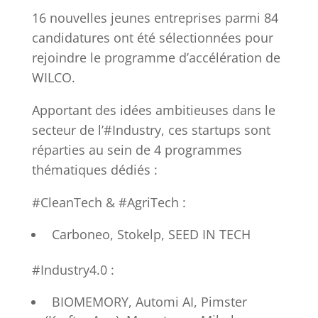
16 nouvelles jeunes entreprises parmi 84
candidatures ont été sélectionnées pour
rejoindre le programme d’accélération de
WILCO.
Apportant des idées ambitieuses dans le
secteur de l’#Industry, ces startups sont
réparties au sein de 4 programmes
thématiques dédiés :
#CleanTech & #AgriTech :
Carboneo, Stokelp, SEED IN TECH
#Industry4.0 :
BIOMEMORY, Automi AI, Pimster