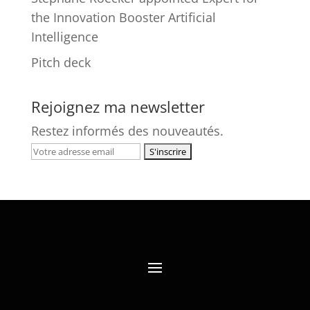
the Innovation Booster Artificial
Intelligence
Pitch deck
Rejoignez ma newsletter
Restez informés des nouveautés.