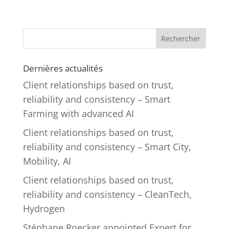
Rechercher
Dernières actualités
Client relationships based on trust,
reliability and consistency – Smart
Farming with advanced AI
Client relationships based on trust,
reliability and consistency – Smart City,
Mobility, AI
Client relationships based on trust,
reliability and consistency – CleanTech,
Hydrogen
Stéphane Roecker appointed Expert for